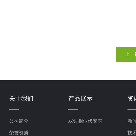
上一
关于我们
产品展示
资
公司简介
双钳相位伏安表
新
荣誉资质
技