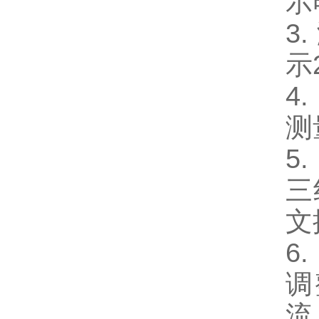
示
3
示
4.
测
5
三
文
6
调
流