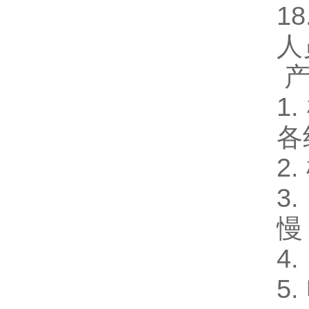
1
人
产
1
各
2
3
慢
4
5