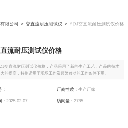
）有限公司
>
交直流耐压测试仪
>
YDJ交直流耐压测试仪价格
交直流耐压测试仪价格
YDJ交直流耐压测试仪价格，产品采用了新的生产工艺，产品的技术
较大的提高，特别适用于现场工作及频繁移动的工作条件下用。
号：
厂商性质：
生产厂家
间：
2025-02-07
访问量：
3785