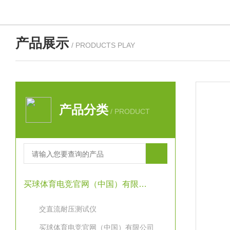
产品展示
/ PRODUCTS PLAY
产品分类
/ PRODUCT
买球体育电竞官网（中国）有限公司
交直流耐压测试仪
买球体育电竞官网（中国）有限公司