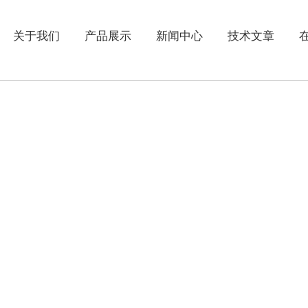
关于我们
产品展示
新闻中心
技术文章